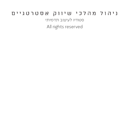
סטודיו לעיצוב תדמיתי
All rights reserved