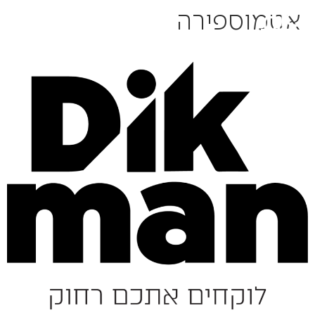
אטמוספירה