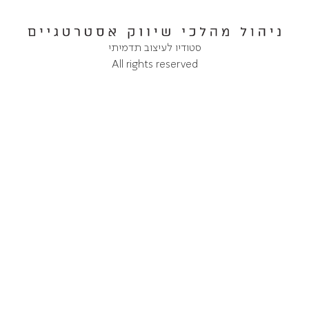
סטודיו לעיצוב תדמיתי
All rights reserved